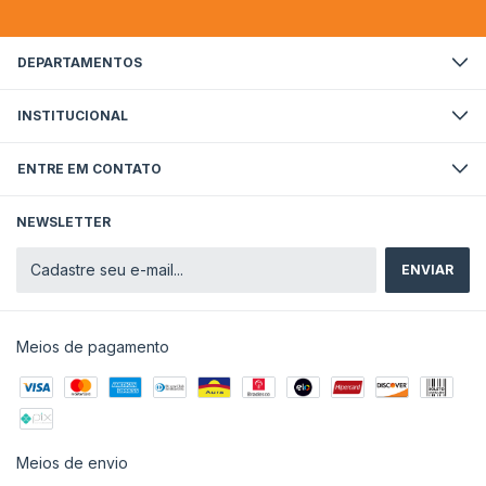
DEPARTAMENTOS
INSTITUCIONAL
ENTRE EM CONTATO
NEWSLETTER
Meios de pagamento
Meios de envio