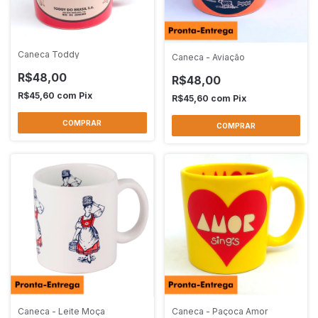
Caneca Toddy
Caneca - Aviação
R$48,00
R$48,00
R$45,60
com
Pix
R$45,60
com
Pix
Caneca - Leite Moça
Caneca - Paçoca Amor