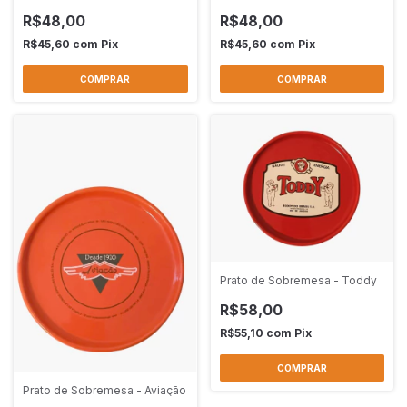
R$48,00
R$48,00
R$45,60
com
Pix
R$45,60
com
Pix
Prato de Sobremesa - Toddy
R$58,00
R$55,10
com
Pix
Prato de Sobremesa - Aviação