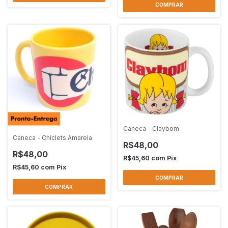
Caneca - Claybom
Caneca - Chiclets Amarela
R$48,00
R$48,00
R$45,60
com
Pix
R$45,60
com
Pix