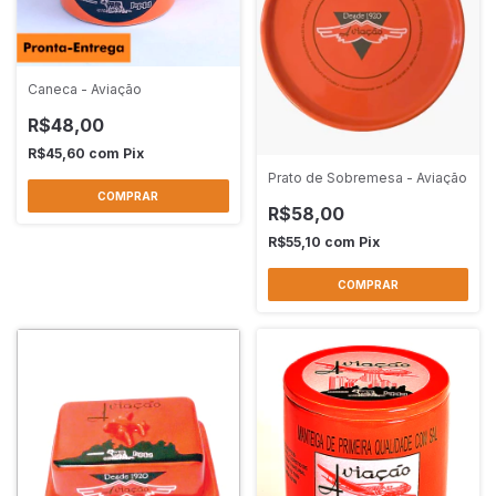
Caneca - Aviação
R$48,00
R$45,60
com
Pix
Prato de Sobremesa - Aviação
R$58,00
R$55,10
com
Pix