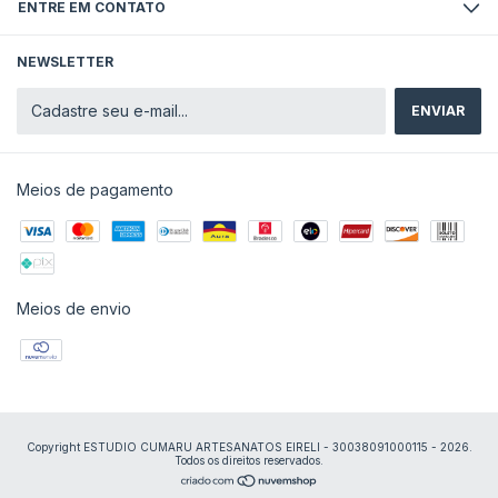
ENTRE EM CONTATO
NEWSLETTER
Meios de pagamento
Meios de envio
Copyright ESTUDIO CUMARU ARTESANATOS EIRELI - 30038091000115 - 2026.
Todos os direitos reservados.