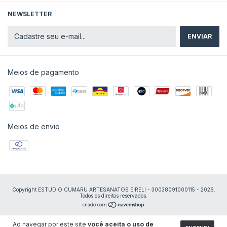
NEWSLETTER
Meios de pagamento
Meios de envio
Copyright ESTUDIO CUMARU ARTESANATOS EIRELI - 30038091000115 - 2026.
Todos os direitos reservados.
Ao navegar por este site
você aceita o uso de