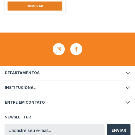
DEPARTAMENTOS
INSTITUCIONAL
ENTRE EM CONTATO
NEWSLETTER