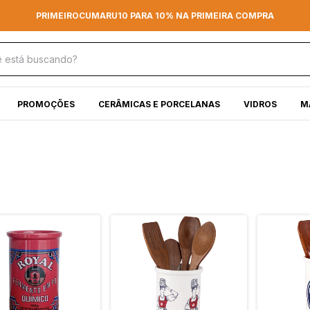
PRIMEIROCUMARU10 PARA 10% NA PRIMEIRA COMPRA
PROMOÇÕES
CERÂMICAS E PORCELANAS
VIDROS
M