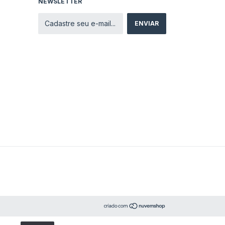
NEWSLETTER