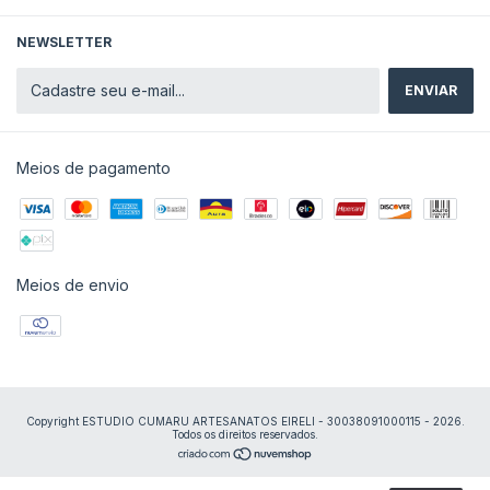
NEWSLETTER
Meios de pagamento
Meios de envio
Copyright ESTUDIO CUMARU ARTESANATOS EIRELI - 30038091000115 - 2026.
Todos os direitos reservados.