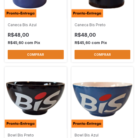
Caneca Bis Azul
Caneca Bis Preto
R$48,00
R$48,00
R$45,60
com
Pix
R$45,60
com
Pix
Bowl Bis Preto
Bowl Bis Azul