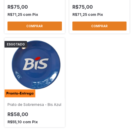
R$75,00
R$75,00
R$71,25
com
Pix
R$71,25
com
Pix
ESGOTADO
Prato de Sobremesa - Bis Azul
R$58,00
R$55,10
com
Pix