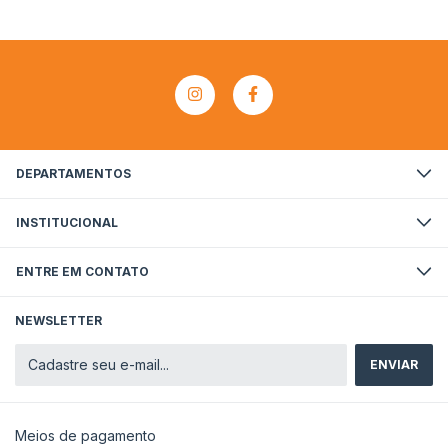
DEPARTAMENTOS
INSTITUCIONAL
ENTRE EM CONTATO
NEWSLETTER
Meios de pagamento