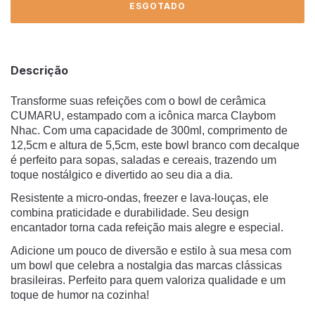
Descrição
Transforme suas refeições com o bowl de cerâmica
CUMARU, estampado com a icônica marca Claybom
Nhac. Com uma capacidade de 300ml, comprimento de
12,5cm e altura de 5,5cm, este bowl branco com decalque
é perfeito para sopas, saladas e cereais, trazendo um
toque nostálgico e divertido ao seu dia a dia.
Resistente a micro-ondas, freezer e lava-louças, ele
combina praticidade e durabilidade. Seu design
encantador torna cada refeição mais alegre e especial.
Adicione um pouco de diversão e estilo à sua mesa com
um bowl que celebra a nostalgia das marcas clássicas
brasileiras. Perfeito para quem valoriza qualidade e um
toque de humor na cozinha!