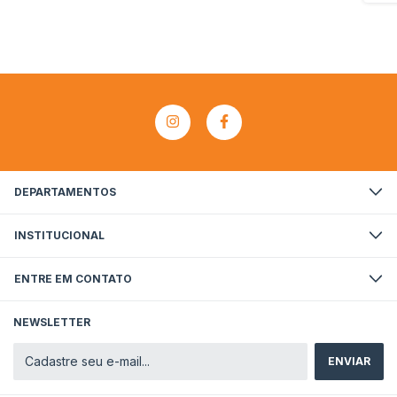
DEPARTAMENTOS
INSTITUCIONAL
ENTRE EM CONTATO
NEWSLETTER